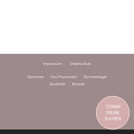
Impressum
Datenschutz
Startseite
Das Praxisteam
Dermatologie
Aesthetik
Kontakt
TERMIN
ONLINE
BUCHEN