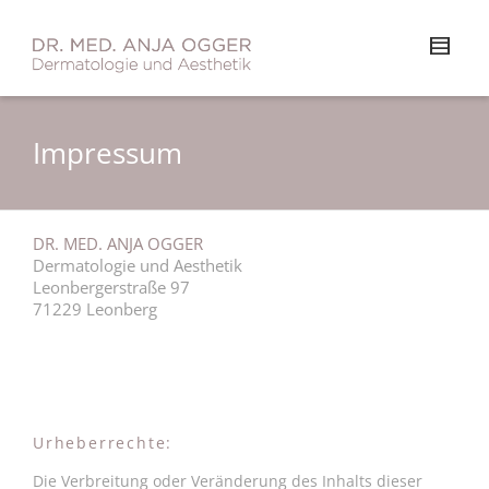
Impressum
DR. MED. ANJA OGGER
Dermatologie und Aesthetik
Leonbergerstraße 97
71229 Leonberg
Urheberrechte:
Die Verbreitung oder Veränderung des Inhalts dieser