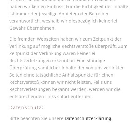
haben wir keinen Einfluss. Für die Richtigkeit der Inhalte
ist immer der jeweilige Anbieter oder Betreiber
verantwortlich, weshalb wir diesbezüglich keinerlei
Gewähr übernehmen.
Die fremden Webseiten haben wir zum Zeitpunkt der
Verlinkung auf mögliche Rechtsverstöße überprüft. Zum
Zeitpunkt der Verlinkung waren keinerlei
Rechtsverletzungen erkennbar. Eine ständige
Überprüfung sämtlicher Inhalte der von uns verlinkten
Seiten ohne tatsächliche Anhaltspunkte für einen
Rechtsverstoß können wir nicht leisten. Falls uns
Rechtsverletzungen bekannt werden, werden wir die
entsprechenden Links sofort entfernen.
Datenschutz:
Bitte beachten Sie unsere
Datenschutzerklärung
.