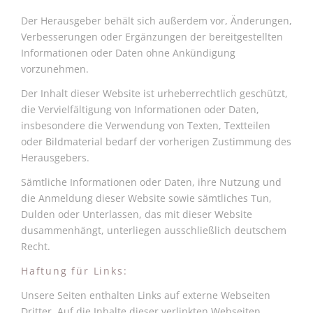
Der Herausgeber behält sich außerdem vor, Änderungen,
Verbesserungen oder Ergänzungen der bereitgestellten
Informationen oder Daten ohne Ankündigung
vorzunehmen.
Der Inhalt dieser Website ist urheberrechtlich geschützt,
die Vervielfältigung von Informationen oder Daten,
insbesondere die Verwendung von Texten, Textteilen
oder Bildmaterial bedarf der vorherigen Zustimmung des
Herausgebers.
Sämtliche Informationen oder Daten, ihre Nutzung und
die Anmeldung dieser Website sowie sämtliches Tun,
Dulden oder Unterlassen, das mit dieser Website
dusammenhängt, unterliegen ausschließlich deutschem
Recht.
Haftung für Links:
Unsere Seiten enthalten Links auf externe Webseiten
Dritter. Auf die Inhalte dieser verlinkten Webseiten