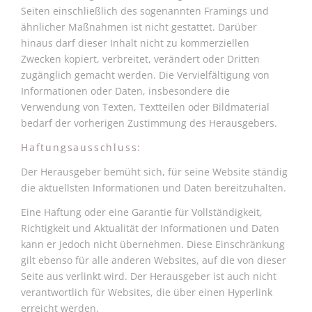
Seiten einschließlich des sogenannten Framings und
ähnlicher Maßnahmen ist nicht gestattet. Darüber
hinaus darf dieser Inhalt nicht zu kommerziellen
Zwecken kopiert, verbreitet, verändert oder Dritten
zugänglich gemacht werden. Die Vervielfältigung von
Informationen oder Daten, insbesondere die
Verwendung von Texten, Textteilen oder Bildmaterial
bedarf der vorherigen Zustimmung des Herausgebers.
Haftungsausschluss:
Der Herausgeber bemüht sich, für seine Website ständig
die aktuellsten Informationen und Daten bereitzuhalten.
Eine Haftung oder eine Garantie für Vollständigkeit,
Richtigkeit und Aktualität der Informationen und Daten
kann er jedoch nicht übernehmen. Diese Einschränkung
gilt ebenso für alle anderen Websites, auf die von dieser
Seite aus verlinkt wird. Der Herausgeber ist auch nicht
verantwortlich für Websites, die über einen Hyperlink
erreicht werden.