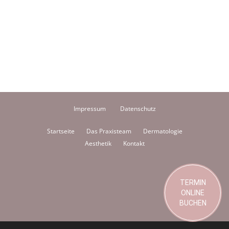
Impressum
Datenschutz
Startseite
Das Praxisteam
Dermatologie
Aesthetik
Kontakt
TERMIN
ONLINE
BUCHEN